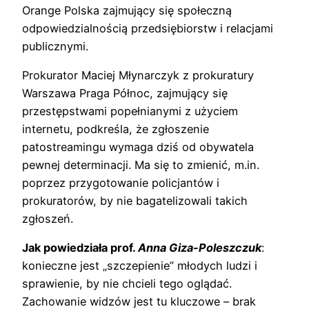
Orange Polska zajmujący się społeczną
odpowiedzialnością przedsiębiorstw i relacjami
publicznymi.
Prokurator Maciej Młynarczyk z prokuratury
Warszawa Praga Północ, zajmujący się
przestępstwami popełnianymi z użyciem
internetu, podkreśla, że zgłoszenie
patostreamingu wymaga dziś od obywatela
pewnej determinacji. Ma się to zmienić, m.in.
poprzez przygotowanie policjantów i
prokuratorów, by nie bagatelizowali takich
zgłoszeń.
Jak powiedziała prof.
Anna Giza-Poleszczuk
:
konieczne jest „szczepienie” młodych ludzi i
sprawienie, by nie chcieli tego oglądać.
Zachowanie widzów jest tu kluczowe – brak