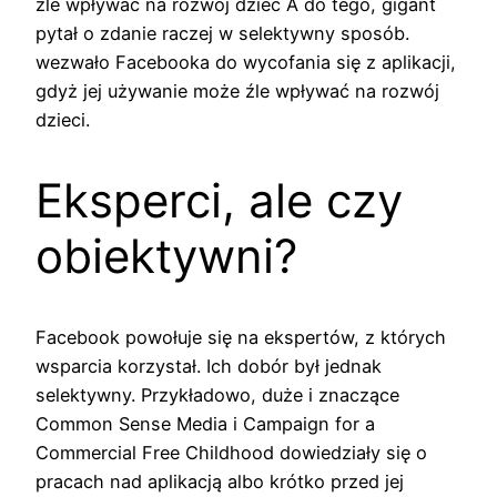
źle wpływać na rozwój dziec A do tego, gigant
pytał o zdanie raczej w selektywny sposób.
wezwało Facebooka do wycofania się z aplikacji,
gdyż jej używanie może źle wpływać na rozwój
dzieci.
Eksperci, ale czy
obiektywni?
Facebook powołuje się na ekspertów, z których
wsparcia korzystał. Ich dobór był jednak
selektywny. Przykładowo, duże i znaczące
Common Sense Media i Campaign for a
Commercial Free Childhood dowiedziały się o
pracach nad aplikacją albo krótko przed jej