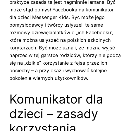
praktyce zasada ta jest nagminnie łamana. Być
może stąd pomysł Facebooka na komunikator
dla dzieci Messenger Kids. Być może jego
pomysłodawcy i twórcy usłyszeli te same
rozmowy dziewięciolatków o „ich Facebooku”,
które można usłyszeć na polskich szkolnych
korytarzach. Być może uznali, że można wyjść
naprzeciw tej garstce rodziców, którzy nie godzą
się na „dzikie” korzystanie z fejsa przez ich
pociechy – a przy okazji wychować kolejne
pokolenie wiernych użytkowników.
Komunikator dla
dzieci – zasady
korzystania