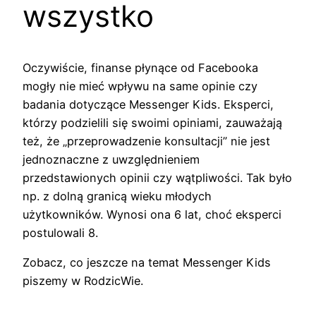
wszystko
Oczywiście, finanse płynące od Facebooka
mogły nie mieć wpływu na same opinie czy
badania dotyczące Messenger Kids. Eksperci,
którzy podzielili się swoimi opiniami, zauważają
też, że „przeprowadzenie konsultacji” nie jest
jednoznaczne z uwzględnieniem
przedstawionych opinii czy wątpliwości. Tak było
np. z dolną granicą wieku młodych
użytkowników. Wynosi ona 6 lat, choć eksperci
postulowali 8.
Zobacz, co jeszcze na temat Messenger Kids
piszemy w RodzicWie.