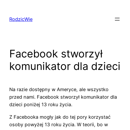
Przejdź
do
RodzicWie
treści
Facebook stworzył
komunikator dla dzieci
Na razie dostępny w Ameryce, ale wszystko
przed nami. Facebook stworzył komunikator dla
dzieci poniżej 13 roku życia.
Z Facebooka mogły jak do tej pory korzystać
osoby powyżej 13 roku życia. W teorii, bo w