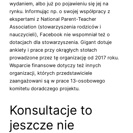
wydaniem, albo już po pojawieniu się jej na
rynku. Informując np. o swojej współpracy z
ekspertami z National Parent-Teacher
Association (stowarzyszenia rodziców i
nauczycieli), Facebook nie wspomniał też o
dotacjach dla stowarzyszenia. Gigant dotuje
ankiety i prace przy okrągłych stołach
prowadzone przez tę organizację od 2017 roku.
Wsparcie finansowe dotyczy też innych
organizacji, których przedstawiciele
zaangażowani są w prace 13-osobowego
komitetu doradczego projektu.
Konsultacje to
jeszcze nie