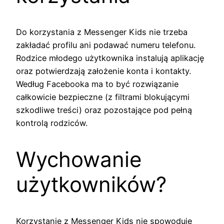
Do korzystania z Messenger Kids nie trzeba
zakładać profilu ani podawać numeru telefonu.
Rodzice młodego użytkownika instalują aplikację
oraz potwierdzają założenie konta i kontakty.
Według Facebooka ma to być rozwiązanie
całkowicie bezpieczne (z filtrami blokującymi
szkodliwe treści) oraz pozostające pod pełną
kontrolą rodziców.
Wychowanie
użytkowników?
Korzystanie z Messenger Kids nie spowoduje