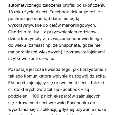
automatycznego założenia profilu po ukończeniu
13 roku życia dzieci. Facebook deklaruje też, że
pochodzące stamtąd dane nie będą
wykorzystywane do celów marketingowych.
Chodzi o to, by – z przyzwoleniem rodziców –
dzieci korzystały z rozwiązania odpowiedniego
do wieku (zamiast np. ze Snapchata, gdzie nie
ma ograniczeń wiekowych) i zostawały lojalnymi
użytkownikami serwisu.
Pozostaje jeszcze kwestia tego, jak korzystanie z
takiego komunikatora wpłynie na rozwój dziecka.
Eksperci zajmujący się rozwojem dzieci – także i
ci, do których zwracał się Facebook – są
podzieleni. 100 z nich ekspertów zajmujących
się zdrowiem dzieci wezwało Facebooka do
wycofania się z aplikacji, gdyż jej używanie może