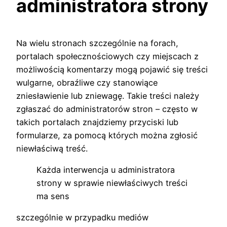
administratora strony
Na wielu stronach szczególnie na forach,
portalach społecznościowych czy miejscach z
możliwością komentarzy mogą pojawić się treści
wulgarne, obraźliwe czy stanowiące
zniesławienie lub zniewagę. Takie treści należy
zgłaszać do administratorów stron – często w
takich portalach znajdziemy przyciski lub
formularze, za pomocą których można zgłosić
niewłaściwą treść.
Każda interwencja u administratora
strony w sprawie niewłaściwych treści
ma sens
szczególnie w przypadku mediów