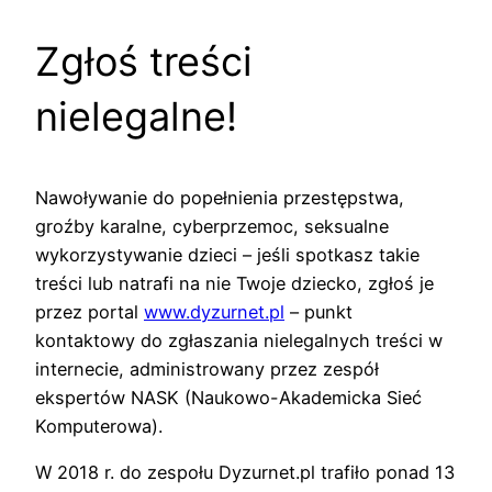
Zgłoś treści
nielegalne!
Nawoływanie do popełnienia przestępstwa,
groźby karalne, cyberprzemoc, seksualne
wykorzystywanie dzieci – jeśli spotkasz takie
treści lub natrafi na nie Twoje dziecko, zgłoś je
przez portal
www.dyzurnet.pl
– punkt
kontaktowy do zgłaszania nielegalnych treści w
internecie, administrowany przez zespół
ekspertów NASK (Naukowo-Akademicka Sieć
Komputerowa).
W 2018 r. do zespołu Dyzurnet.pl trafiło ponad 13