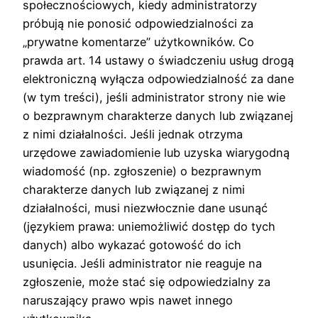
społecznościowych, kiedy administratorzy
próbują nie ponosić odpowiedzialności za
„prywatne komentarze” użytkowników. Co
prawda art. 14 ustawy o świadczeniu usług drogą
elektroniczną wyłącza odpowiedzialność za dane
(w tym treści), jeśli administrator strony nie wie
o bezprawnym charakterze danych lub związanej
z nimi działalności. Jeśli jednak otrzyma
urzędowe zawiadomienie lub uzyska wiarygodną
wiadomość (np. zgłoszenie) o bezprawnym
charakterze danych lub związanej z nimi
działalności, musi niezwłocznie dane usunąć
(językiem prawa: uniemożliwić dostęp do tych
danych) albo wykazać gotowość do ich
usunięcia. Jeśli administrator nie reaguje na
zgłoszenie, może stać się odpowiedzialny za
naruszający prawo wpis nawet innego