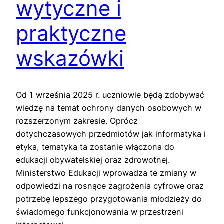
wytyczne i
praktyczne
wskazówki
Od 1 września 2025 r. uczniowie będą zdobywać
wiedzę na temat ochrony danych osobowych w
rozszerzonym zakresie. Oprócz
dotychczasowych przedmiotów jak informatyka i
etyka, tematyka ta zostanie włączona do
edukacji obywatelskiej oraz zdrowotnej.
Ministerstwo Edukacji wprowadza te zmiany w
odpowiedzi na rosnące zagrożenia cyfrowe oraz
potrzebę lepszego przygotowania młodzieży do
świadomego funkcjonowania w przestrzeni