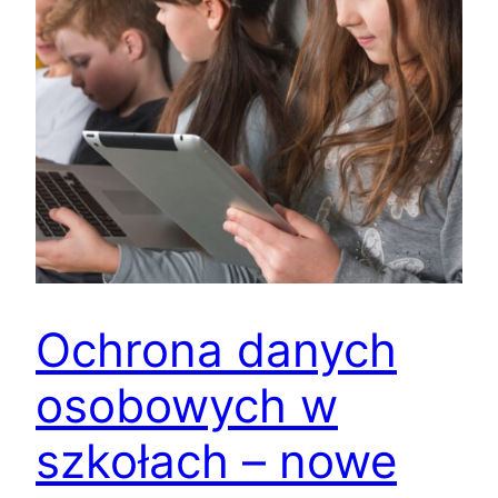
Ochrona danych
osobowych w
szkołach – nowe