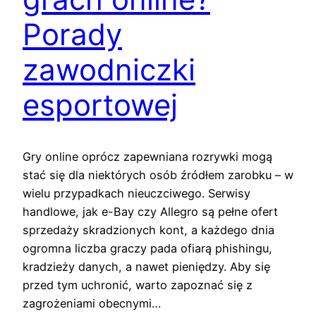
Porady
zawodniczki
esportowej
Gry online oprócz zapewniana rozrywki mogą
stać się dla niektórych osób źródłem zarobku – w
wielu przypadkach nieuczciwego. Serwisy
handlowe, jak e-Bay czy Allegro są pełne ofert
sprzedaży skradzionych kont, a każdego dnia
ogromna liczba graczy pada ofiarą phishingu,
kradzieży danych, a nawet pieniędzy. Aby się
przed tym uchronić, warto zapoznać się z
zagrożeniami obecnymi…