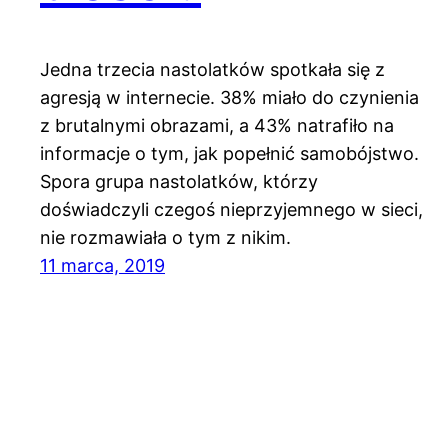
Jedna trzecia nastolatków spotkała się z
agresją w internecie. 38% miało do czynienia
z brutalnymi obrazami, a 43% natrafiło na
informacje o tym, jak popełnić samobójstwo.
Spora grupa nastolatków, którzy
doświadczyli czegoś nieprzyjemnego w sieci,
nie rozmawiała o tym z nikim.
11 marca, 2019