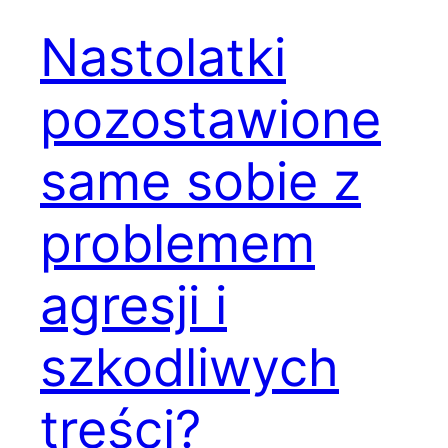
Nastolatki
pozostawione
same sobie z
problemem
agresji i
szkodliwych
treści?