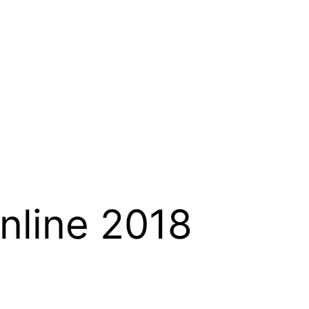
nline 2018