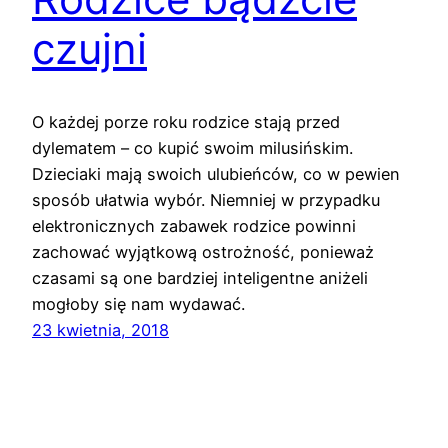
czujni
O każdej porze roku rodzice stają przed
dylematem – co kupić swoim milusińskim.
Dzieciaki mają swoich ulubieńców, co w pewien
sposób ułatwia wybór. Niemniej w przypadku
elektronicznych zabawek rodzice powinni
zachować wyjątkową ostrożność, ponieważ
czasami są one bardziej inteligentne aniżeli
mogłoby się nam wydawać.
23 kwietnia, 2018