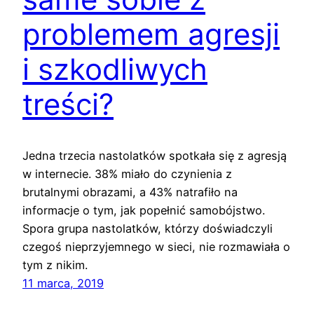
problemem agresji
i szkodliwych
treści?
Jedna trzecia nastolatków spotkała się z agresją
w internecie. 38% miało do czynienia z
brutalnymi obrazami, a 43% natrafiło na
informacje o tym, jak popełnić samobójstwo.
Spora grupa nastolatków, którzy doświadczyli
czegoś nieprzyjemnego w sieci, nie rozmawiała o
tym z nikim.
11 marca, 2019