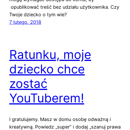
opublikować treść bez udziału użytkownika. Czy
Twoje dziecko o tym wie?
7 lutego, 2018
Ratunku, moje
dziecko chce
zostać
YouTuberem!
I gratulujemy. Masz w domu osobę odważną i
kreatywną. Powiedz „super” i dodaj „szanuj prawa