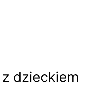
a z dzieckiem