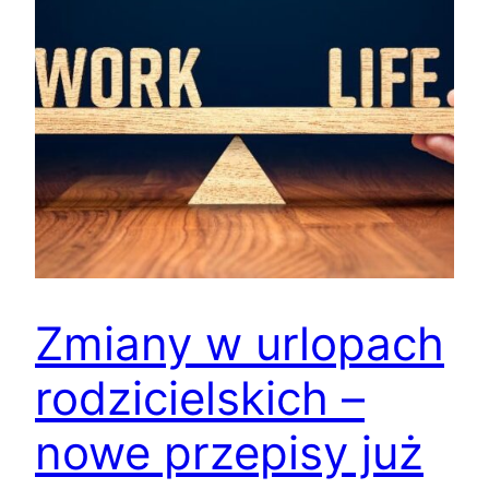
Zmiany w urlopach
rodzicielskich –
nowe przepisy już