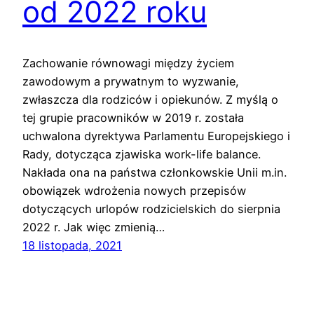
od 2022 roku
Zachowanie równowagi między życiem
zawodowym a prywatnym to wyzwanie,
zwłaszcza dla rodziców i opiekunów. Z myślą o
tej grupie pracowników w 2019 r. została
uchwalona dyrektywa Parlamentu Europejskiego i
Rady, dotycząca zjawiska work-life balance.
Nakłada ona na państwa członkowskie Unii m.in.
obowiązek wdrożenia nowych przepisów
dotyczących urlopów rodzicielskich do sierpnia
2022 r. Jak więc zmienią…
18 listopada, 2021