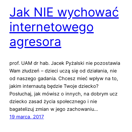
Jak NIE wychować
internetowego
agresora
prof. UAM dr hab. Jacek Pyżalski nie pozostawia
Wam złudzeń – dzieci uczą się od działania, nie
od naszego gadania. Chcesz mieć wpływ na to,
jakim internautą będzie Twoje dziecko?
Posłuchaj, jak mówisz o innych, na dobrym ucz
dziecko zasad życia społecznego i nie
bagatelizuj zmian w jego zachowaniu…
19 marca, 2017