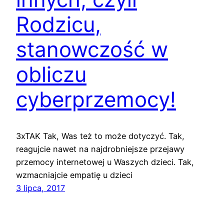
Rodzicu,
stanowczość w
obliczu
cyberprzemocy!
3xTAK Tak, Was też to może dotyczyć. Tak,
reagujcie nawet na najdrobniejsze przejawy
przemocy internetowej u Waszych dzieci. Tak,
wzmacniajcie empatię u dzieci
3 lipca, 2017