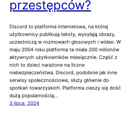
przestępców?
Discord to platforma internetowa, na której
użytkownicy publikują teksty, wysyłają obrazy,
uczestniczą w rozmowach głosowych i wideo. W
maju 2004 roku platforma ta miała 200 milionów
aktywnych użytkowników miesięcznie. Część z
nich to dzieci narażone na liczne
niebezpieczeństwa. Discord, podobnie jak inne
serwisy społecznościowe, służy głównie do
spotkań towarzyskich. Platforma cieszy się dość
dużą popularnością…
3 lipca, 2024