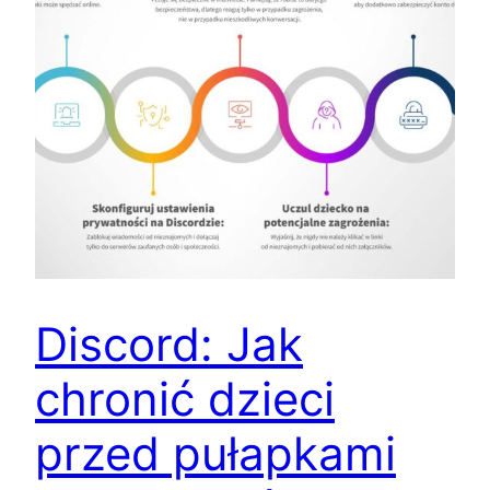
Discord: Jak
chronić dzieci
przed pułapkami