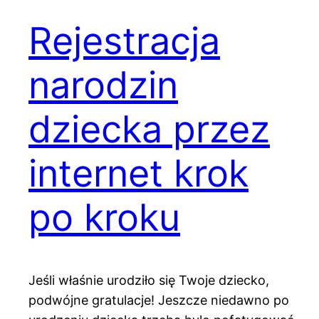
Rejestracja
narodzin
dziecka przez
internet krok
po kroku
Jeśli właśnie urodziło się Twoje dziecko,
podwójne gratulacje! Jeszcze niedawno po