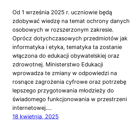
Od 1 września 2025 r. uczniowie będą
zdobywać wiedzę na temat ochrony danych
osobowych w rozszerzonym zakresie.
Oprócz dotychczasowych przedmiotów jak
informatyka i etyka, tematyka ta zostanie
włączona do edukacji obywatelskiej oraz
zdrowotnej. Ministerstwo Edukacji
wprowadza te zmiany w odpowiedzi na
rosnące zagrożenia cyfrowe oraz potrzebę
lepszego przygotowania młodzieży do
świadomego funkcjonowania w przestrzeni
internetowej.…
18 kwietnia, 2025