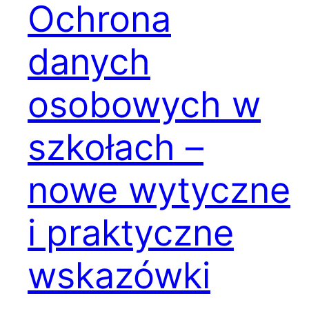
Ochrona
danych
osobowych w
szkołach –
nowe wytyczne
i praktyczne
wskazówki