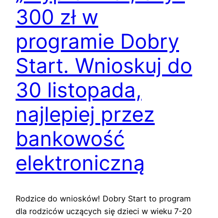
300 zł w
programie Dobry
Start. Wnioskuj do
30 listopada,
najlepiej przez
bankowość
elektroniczną
Rodzice do wniosków! Dobry Start to program
dla rodziców uczących się dzieci w wieku 7-20