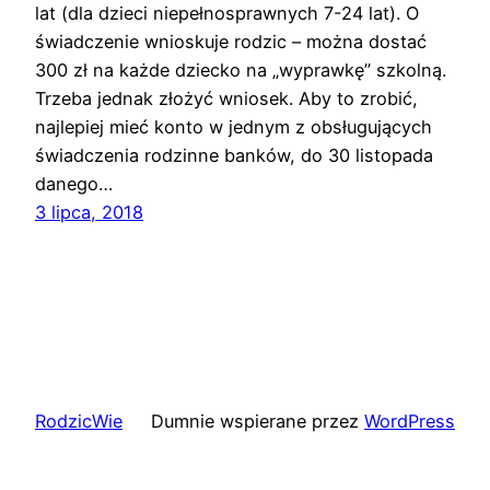
lat (dla dzieci niepełnosprawnych 7-24 lat). O
świadczenie wnioskuje rodzic – można dostać
300 zł na każde dziecko na „wyprawkę” szkolną.
Trzeba jednak złożyć wniosek. Aby to zrobić,
najlepiej mieć konto w jednym z obsługujących
świadczenia rodzinne banków, do 30 listopada
danego…
3 lipca, 2018
RodzicWie
Dumnie wspierane przez
WordPress