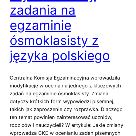
zadania na
egzaminie
ósmoklasisty z
języka polskiego
Centralna Komisja Egzaminacyjna wprowadziła
modyfikacje w ocenianiu jednego z kluczowych
zadań na egzaminie ósmoklasisty. Zmiana
dotyczy krótkich form wypowiedzi pisemnej,
takich jak zaproszenie czy rozprawka. Dlaczego
ten temat powinien zainteresować uczniów,
rodziców i nauczycieli? W artykule: Jakie zmiany
wprowadza CKE w ocenianiu zadań pisemnych