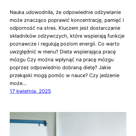
Nauka udowodniła, że odpowiednie odżywianie
może znacząco poprawić koncentrację, pamięć i
odporność na stres. Kluczem jest dostarczanie
składników odżywczych, które wspierają funkcje
poznawcze i regulują poziom energii. Co warto
uwzględnić w menu? Dieta wspierająca pracę
mózgu Czy można wpłynąć na pracę mózgu
poprzez odpowiednio dobraną dietę? Jakie
przekąski mogą pomóc w nauce? Czy jedzenie
może…
17 kwietnia, 2025