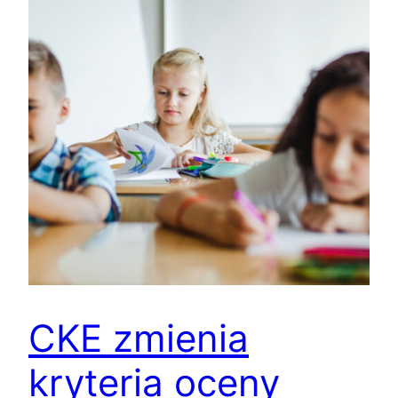
CKE zmienia
kryteria oceny