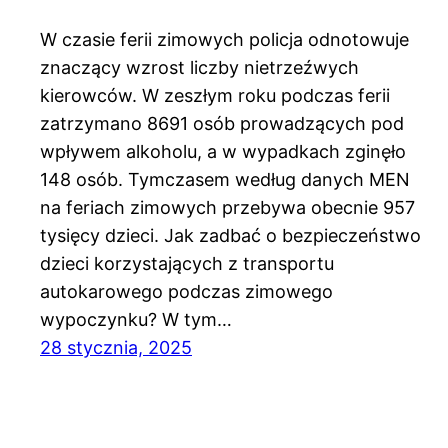
W czasie ferii zimowych policja odnotowuje
znaczący wzrost liczby nietrzeźwych
kierowców. W zeszłym roku podczas ferii
zatrzymano 8691 osób prowadzących pod
wpływem alkoholu, a w wypadkach zginęło
148 osób. Tymczasem według danych MEN
na feriach zimowych przebywa obecnie 957
tysięcy dzieci. Jak zadbać o bezpieczeństwo
dzieci korzystających z transportu
autokarowego podczas zimowego
wypoczynku? W tym…
28 stycznia, 2025