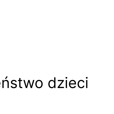
ństwo dzieci