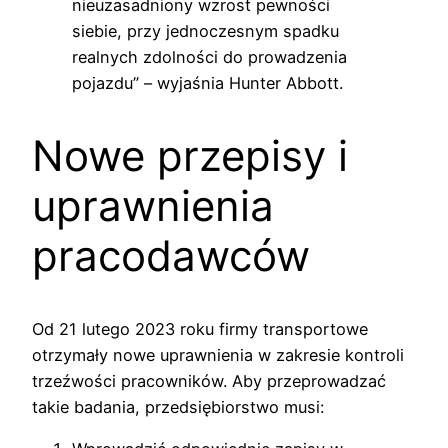
nieuzasadniony wzrost pewności
siebie, przy jednoczesnym spadku
realnych zdolności do prowadzenia
pojazdu” – wyjaśnia Hunter Abbott.
Nowe przepisy i
uprawnienia
pracodawców
Od 21 lutego 2023 roku firmy transportowe
otrzymały nowe uprawnienia w zakresie kontroli
trzeźwości pracowników. Aby przeprowadzać
takie badania, przedsiębiorstwo musi: