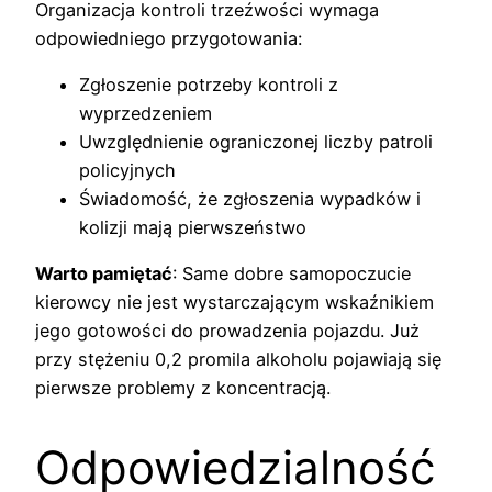
Organizacja kontroli trzeźwości wymaga
odpowiedniego przygotowania:
Zgłoszenie potrzeby kontroli z
wyprzedzeniem
Uwzględnienie ograniczonej liczby patroli
policyjnych
Świadomość, że zgłoszenia wypadków i
kolizji mają pierwszeństwo
Warto pamiętać
: Same dobre samopoczucie
kierowcy nie jest wystarczającym wskaźnikiem
jego gotowości do prowadzenia pojazdu. Już
przy stężeniu 0,2 promila alkoholu pojawiają się
pierwsze problemy z koncentracją.
Odpowiedzialność