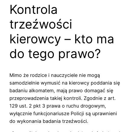
Kontrola
trzeźwości
kierowcy – kto ma
do tego prawo?
Mimo że rodzice i nauczyciele nie mogą
samodzielnie wymusić na kierowcy poddania się
badaniu alkomatem, mają prawo domagać się
przeprowadzenia takiej kontroli. Zgodnie z art.
129 ust. 2 pkt 3 prawa o ruchu drogowym,
wyłącznie funkcjonariusze Policji są uprawnieni
do wykonania badania trzeźwości.