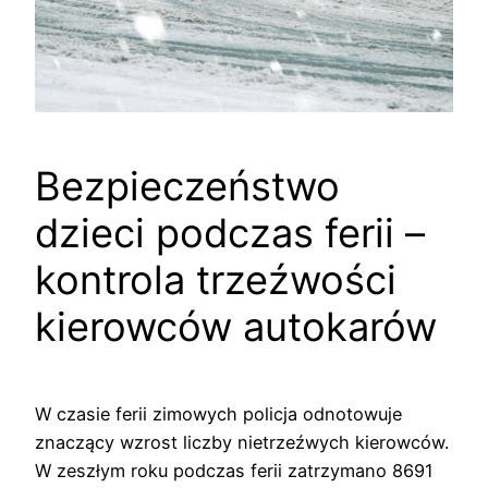
Bezpieczeństwo
dzieci podczas ferii –
kontrola trzeźwości
kierowców autokarów
W czasie ferii zimowych policja odnotowuje
znaczący wzrost liczby nietrzeźwych kierowców.
W zeszłym roku podczas ferii zatrzymano 8691