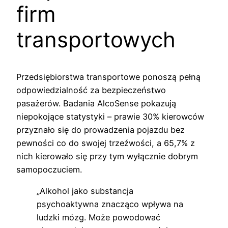
firm
transportowych
Przedsiębiorstwa transportowe ponoszą pełną
odpowiedzialność za bezpieczeństwo
pasażerów. Badania AlcoSense pokazują
niepokojące statystyki – prawie 30% kierowców
przyznało się do prowadzenia pojazdu bez
pewności co do swojej trzeźwości, a 65,7% z
nich kierowało się przy tym wyłącznie dobrym
samopoczuciem.
„Alkohol jako substancja
psychoaktywna znacząco wpływa na
ludzki mózg. Może powodować