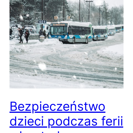
Bezpieczeństwo
dzieci podczas ferii