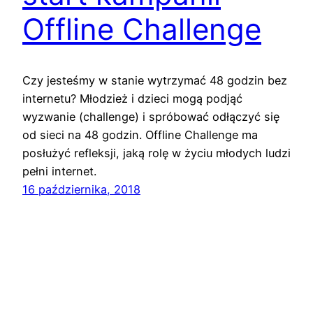
Offline Challenge
Czy jesteśmy w stanie wytrzymać 48 godzin bez
internetu? Młodzież i dzieci mogą podjąć
wyzwanie (challenge) i spróbować odłączyć się
od sieci na 48 godzin. Offline Challenge ma
posłużyć refleksji, jaką rolę w życiu młodych ludzi
pełni internet.
16 października, 2018