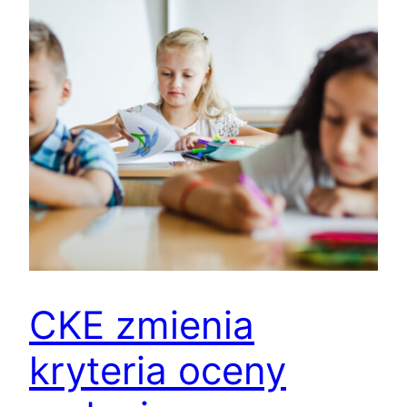
CKE zmienia
kryteria oceny