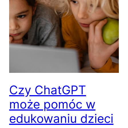
Czy ChatGPT
może pomóc w
edukowaniu dzieci