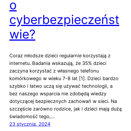
o
cyberbezpieczeńst
wie?
Coraz młodsze dzieci regularnie korzystają z
internetu. Badania wskazują, że 35% dzieci
zaczyna korzystać z własnego telefonu
komórkowego w wieku 7-8 lat [1]. Dzieci bardzo
szybko i łatwo uczą się używać technologii, a
bez naszego wsparcia nie zdobędą wiedzy
dotyczącej bezpiecznych zachowań w sieci. Na
szczęście zarówno rodzice, jak i dzieci mają dużą
świadomość tego,…
23 stycznia, 2024