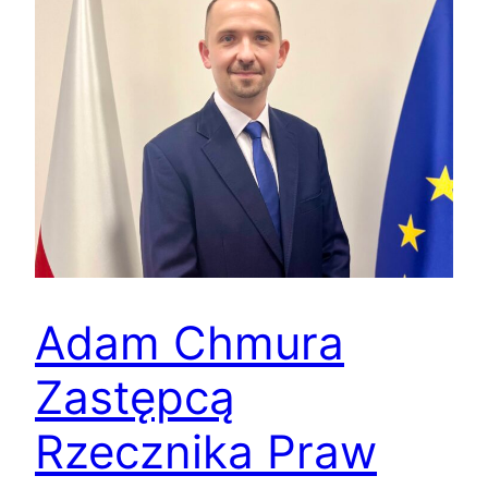
Adam Chmura
Zastępcą
Rzecznika Praw