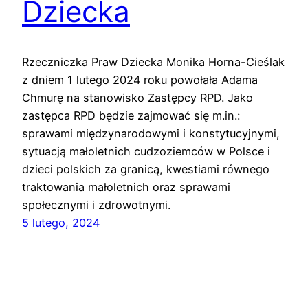
Dziecka
Rzeczniczka Praw Dziecka Monika Horna-Cieślak
z dniem 1 lutego 2024 roku powołała Adama
Chmurę na stanowisko Zastępcy RPD. Jako
zastępca RPD będzie zajmować się m.in.:
sprawami międzynarodowymi i konstytucyjnymi,
sytuacją małoletnich cudzoziemców w Polsce i
dzieci polskich za granicą, kwestiami równego
traktowania małoletnich oraz sprawami
społecznymi i zdrowotnymi.
5 lutego, 2024