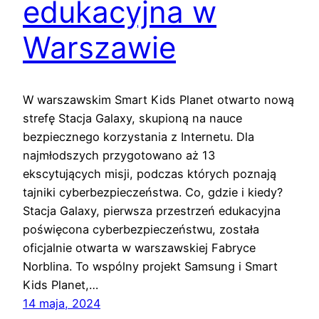
edukacyjna w
Warszawie
W warszawskim Smart Kids Planet otwarto nową
strefę Stacja Galaxy, skupioną na nauce
bezpiecznego korzystania z Internetu. Dla
najmłodszych przygotowano aż 13
ekscytujących misji, podczas których poznają
tajniki cyberbezpieczeństwa. Co, gdzie i kiedy?
Stacja Galaxy, pierwsza przestrzeń edukacyjna
poświęcona cyberbezpieczeństwu, została
oficjalnie otwarta w warszawskiej Fabryce
Norblina. To wspólny projekt Samsung i Smart
Kids Planet,…
14 maja, 2024