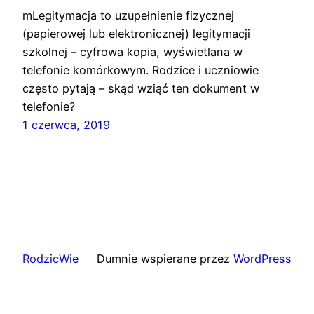
mLegitymacja to uzupełnienie fizycznej
(papierowej lub elektronicznej) legitymacji
szkolnej – cyfrowa kopia, wyświetlana w
telefonie komórkowym. Rodzice i uczniowie
często pytają – skąd wziąć ten dokument w
telefonie?
1 czerwca, 2019
RodzicWie
Dumnie wspierane przez
WordPress