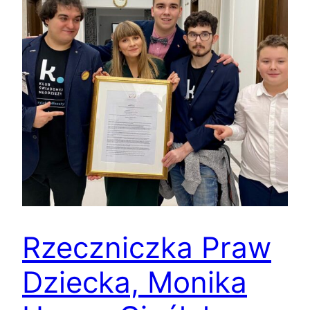
Rzeczniczka Praw
Dziecka, Monika