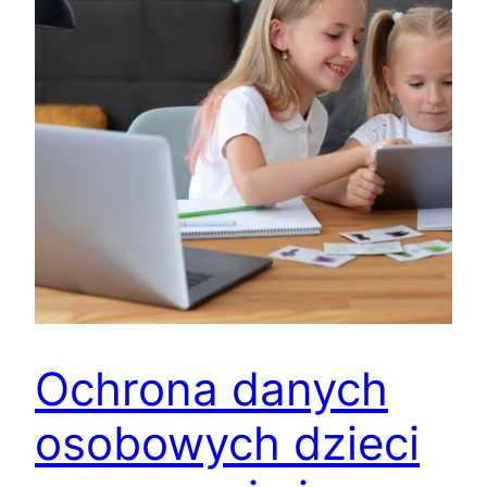
Ochrona danych
osobowych dzieci