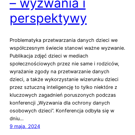
– wyzwania i
perspektywy
Problematyka przetwarzania danych dzieci we
współczesnym świecie stanowi ważne wyzwanie.
Publikacja zdjęć dzieci w mediach
społecznościowych przez nie same i rodziców,
wyrażanie zgody na przetwarzanie danych
dzieci, a także wykorzystanie wizerunku dzieci
przez sztuczną inteligencję to tylko niektóre z
kluczowych zagadnień poruszonych podczas
konferencji „Wyzwania dla ochrony danych
osobowych dzieci”. Konferencja odbyła się w
dniu…
9 maja, 2024