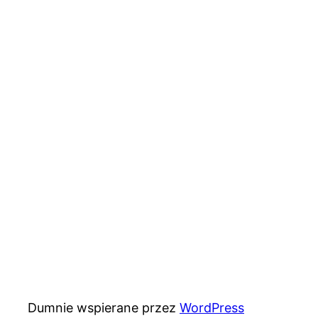
Dumnie wspierane przez
WordPress