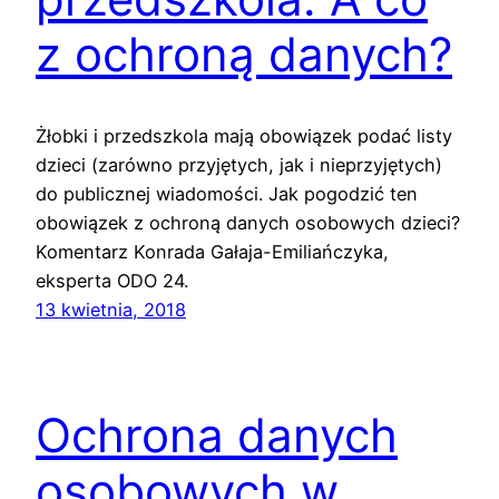
z ochroną danych?
Żłobki i przedszkola mają obowiązek podać listy
dzieci (zarówno przyjętych, jak i nieprzyjętych)
do publicznej wiadomości. Jak pogodzić ten
obowiązek z ochroną danych osobowych dzieci?
Komentarz Konrada Gałaja-Emiliańczyka,
eksperta ODO 24.
13 kwietnia, 2018
Ochrona danych
osobowych w