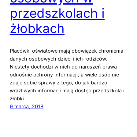
przedszkolach i
żłobkach
Placówki oświatowe mają obowiązek chronienia
danych osobowych dzieci i ich rodziców.
Niestety dochodzi w nich do naruszeń prawa
odnośnie ochrony informacji, a wiele osób nie
zdaje sobie sprawy z tego, do jak bardzo
wrażliwych informacji mają dostęp przedszkola i
żłobki.
9 marca, 2018