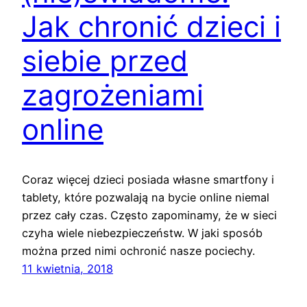
Jak chronić dzieci i
siebie przed
zagrożeniami
online
Coraz więcej dzieci posiada własne smartfony i
tablety, które pozwalają na bycie online niemal
przez cały czas. Często zapominamy, że w sieci
czyha wiele niebezpieczeństw. W jaki sposób
można przed nimi ochronić nasze pociechy.
11 kwietnia, 2018