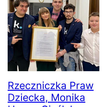
Rzeczniczka Praw
Dziecka, Monika