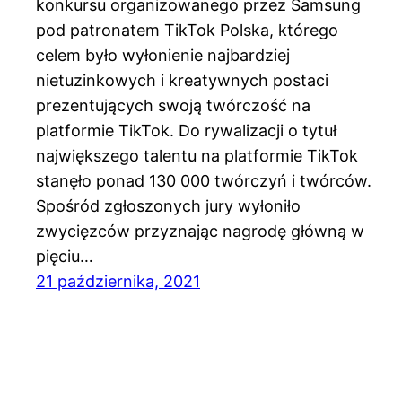
konkursu organizowanego przez Samsung
pod patronatem TikTok Polska, którego
celem było wyłonienie najbardziej
nietuzinkowych i kreatywnych postaci
prezentujących swoją twórczość na
platformie TikTok. Do rywalizacji o tytuł
największego talentu na platformie TikTok
stanęło ponad 130 000 twórczyń i twórców.
Spośród zgłoszonych jury wyłoniło
zwycięzców przyznając nagrodę główną w
pięciu…
21 października, 2021