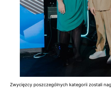
Zwycięzcy poszczególnych kategorii zostali na