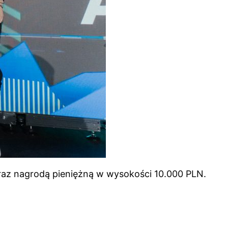
raz nagrodą pieniężną w wysokości 10.000 PLN.