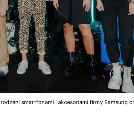
grodzeni smartfonami i akcesoriami firmy Samsung o