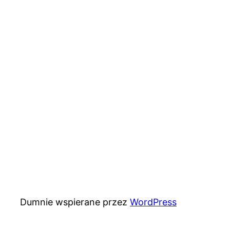
Dumnie wspierane przez
WordPress