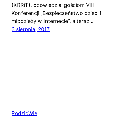
(KRRiT), opowiedział gościom VIII
Konferencji „Bezpieczeństwo dzieci i
młodzieży w Internecie”, a teraz…
3 sierpnia, 2017
RodzicWie