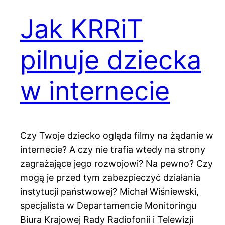
Jak KRRiT
pilnuje dziecka
w internecie
Czy Twoje dziecko ogląda filmy na żądanie w
internecie? A czy nie trafia wtedy na strony
zagrażające jego rozwojowi? Na pewno? Czy
mogą je przed tym zabezpieczyć działania
instytucji państwowej? Michał Wiśniewski,
specjalista w Departamencie Monitoringu
Biura Krajowej Rady Radiofonii i Telewizji