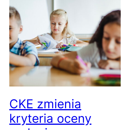
CKE zmienia
kryteria oceny