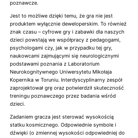
poznawcze.
Jest to możliwe dzięki temu, że gra nie jest
produktem wyłącznie deweloperskim. To również
znak czasu – cyfrowe gry i zabawki dla naszych
dzieci powstają we współpracy z pedagogami,
psychologami czy, jak w przypadku tej gry,
naukowcami zajmującymi się neurologicznymi
podstawami poznania z Laboratorium
Neurokognitywnego Uniwersytetu Mikołaja
Kopernika w Toruniu. Interdyscyplinarny zespół
zaprojektował grę oraz potwierdził skuteczność
treningu poznawczego przez badania wśród
dzieci.
Zadaniem gracza jest sterować wysokością
statku kosmicznego. Odpowiednie symbole i
dźwięki (o zmiennej wysokości odpowiedniej do