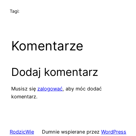
Tagi:
Komentarze
Dodaj komentarz
Musisz się
zalogować
, aby móc dodać
komentarz.
RodzicWie
Dumnie wspierane przez
WordPress