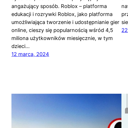
angażujący sposób. Roblox – platforma
na
edukacji i rozrywki Roblox, jako platforma
pr
umożliwiająca tworzenie i udostępnianie gier
si
online, cieszy się popularnością wśród 4,5
22
miliona użytkowników miesięcznie, w tym
dzieci…
12 marca, 2024