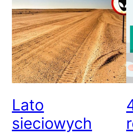
Lato
sieciowych