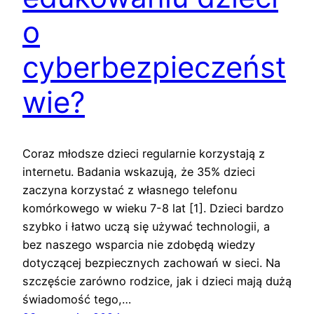
o
cyberbezpieczeńst
wie?
Coraz młodsze dzieci regularnie korzystają z
internetu. Badania wskazują, że 35% dzieci
zaczyna korzystać z własnego telefonu
komórkowego w wieku 7-8 lat [1]. Dzieci bardzo
szybko i łatwo uczą się używać technologii, a
bez naszego wsparcia nie zdobędą wiedzy
dotyczącej bezpiecznych zachowań w sieci. Na
szczęście zarówno rodzice, jak i dzieci mają dużą
świadomość tego,…