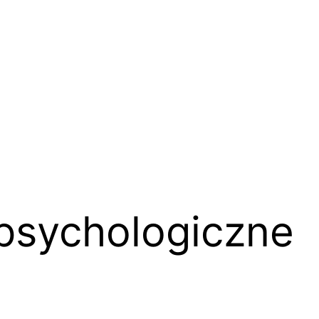
psychologiczne