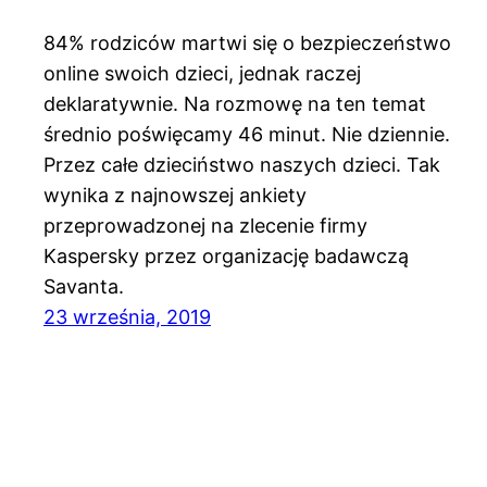
84% rodziców martwi się o bezpieczeństwo
online swoich dzieci, jednak raczej
deklaratywnie. Na rozmowę na ten temat
średnio poświęcamy 46 minut. Nie dziennie.
Przez całe dzieciństwo naszych dzieci. Tak
wynika z najnowszej ankiety
przeprowadzonej na zlecenie firmy
Kaspersky przez organizację badawczą
Savanta.
23 września, 2019